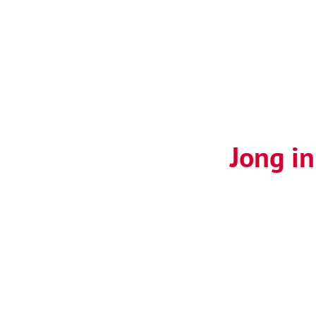
Jong i