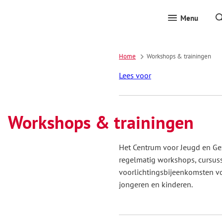
Menu
Home
Workshops & trainingen
Lees voor
Workshops & trainingen
Het Centrum voor Jeugd en Gez
regelmatig workshops, cursus
voorlichtingsbijeenkomsten vo
jongeren en kinderen.