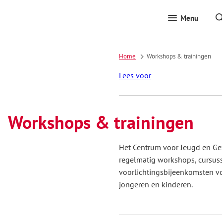
Menu
Home
Workshops & trainingen
Lees voor
Workshops & trainingen
Het Centrum voor Jeugd en Gez
regelmatig workshops, cursus
voorlichtingsbijeenkomsten vo
jongeren en kinderen.